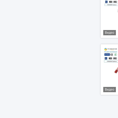
Видео
Видео