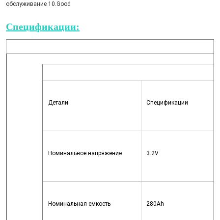
обслуживание 10.Good
Спецификации:
Детали
Спецификации
Номинальное напряжение
3.2V
Номинальная емкость
280Ah